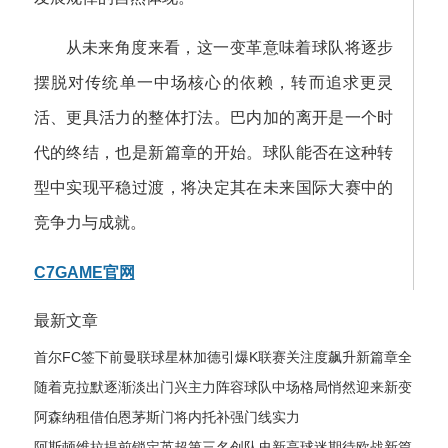
从未来角度来看，这一变革意味着球队将逐步
摆脱对传统单一中场核心的依赖，转而追求更灵
活、更具活力的整体打法。巴内加的离开是一个时
代的终结，也是新篇章的开始。球队能否在这种转
型中实现平稳过渡，将决定其在未来国际大赛中的
竞争力与成就。
C7GAME官网
最新文章
首尔FC签下前曼联球星林加德引爆K联赛关注度飙升新篇章全
球球迷热议
随着克拉默逐渐淡出门兴主力阵容球队中场格局悄然迎来新变
化阶段
阿森纳租借伯恩茅斯门将内托补强门线实力
阿斯顿维拉提前锁定英超第三名创队史新高球迷期待欧战新篇