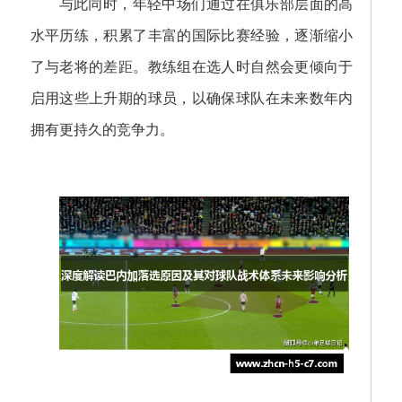
与此同时，年轻中场们通过在俱乐部层面的高
水平历练，积累了丰富的国际比赛经验，逐渐缩小
了与老将的差距。教练组在选人时自然会更倾向于
启用这些上升期的球员，以确保球队在未来数年内
拥有更持久的竞争力。