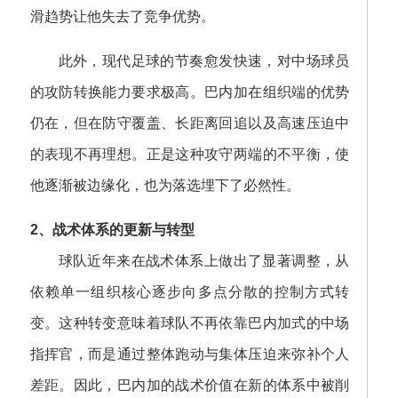
滑趋势让他失去了竞争优势。
此外，现代足球的节奏愈发快速，对中场球员
的攻防转换能力要求极高。巴内加在组织端的优势
仍在，但在防守覆盖、长距离回追以及高速压迫中
的表现不再理想。正是这种攻守两端的不平衡，使
他逐渐被边缘化，也为落选埋下了必然性。
2、战术体系的更新与转型
球队近年来在战术体系上做出了显著调整，从
依赖单一组织核心逐步向多点分散的控制方式转
变。这种转变意味着球队不再依靠巴内加式的中场
指挥官，而是通过整体跑动与集体压迫来弥补个人
差距。因此，巴内加的战术价值在新的体系中被削