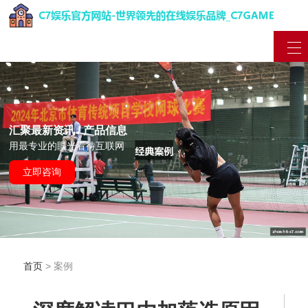
汇聚最新资讯 / 产品信息
用最专业的眼光看待互联网
立即咨询
首页
> 案例