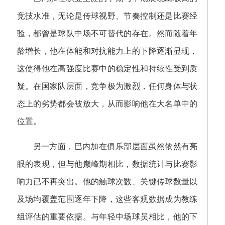
竞技水准，无论是传球视野、节奏控制还是比赛经
验，都曾是球队中场不可替代的存在。然而随着年
龄增长，他在体能和对抗能力上的下降逐渐显现，
这使得他在高强度比赛中的稳定性和持续性受到质
疑。在国家队层面，竞争极为激烈，任何身体与状
态上的劣势都会被放大，从而影响他在大名单中的
位置。
另一方面，巴内加在俱乐部层面虽然依然有亮
眼的表现，但与他巅峰期相比，数据统计与比赛影
响力已不再突出。他的触球次数、关键传球数量以
及场均覆盖范围逐年下降，这些客观数据成为教练
组评估的重要依据。与年轻中场球员相比，他的下