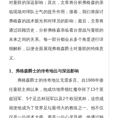
对曼联的深远影响；其次，文章将分析弗格森的亲
临现场对球队士气的提升作用；接着，我们将探讨
弗格森的战术眼光和对球员的影响；最后，文章将
通过回顾历史，分析弗格森亲临看台督战与曼联的
未来之间的关系。每一部分都会从多个角度进行详
细解析，以便全面展现弗格森爵士对曼联的特殊意
义。
1、弗格森爵士的传奇地位与深远影响
弗格森爵士的传奇地位无需多言。自1986年接
任曼联主帅以来，他成功地带领红魔夺得了13个英
超冠军、5个足总杯冠军以及2个欧冠奖杯，这些成
就使他成为了世界足坛最伟大的教练之一。他不仅
仅是一位战术大师，更是一位心灵导师，他通过独