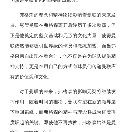
仍然是曼联文化的重要组成部分。
弗格森的理念和精神继续影响着曼联的未来发
展。尽管曼联在弗格森离开后经历了多次动荡，但
正是他奠定的坚实基础和无形的文化力量，使得曼
联依然能够吸引世界级的球员和教练加盟。而当弗
格森亲自出现在看台时，他不仅是在为球队提供精
神支持，更是在用自己的方式向球员们传递曼联应
有的价值观和文化。
对于曼联的未来，弗格森的影响无疑将继续发
挥作用。随着时间的推移，曼联有望在新的领导层
下重回巅峰，而弗格森的精神与理念将成为红魔再
度崛起的关键。即使他不再执教，弗格森始终是曼