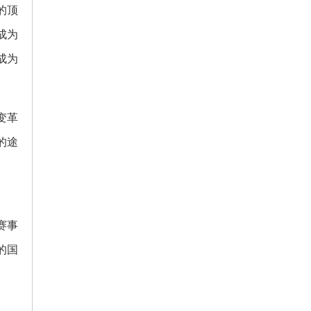
的顶
成为
成为
变革
的途
赛事
的国