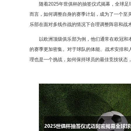
随着2025年世俱杯的抽签仪式揭幕，全球
而言，如何调整自身的赛季计划，成为了一个至关
乐部在面对多线作战的情况下合理调整阵容和战
以欧洲顶级俱乐部为例，他们通常在欧冠和
的赛季更加密集。对于球队的体能、战术安排和
理也是一个挑战，如何保持球员的最佳竞技状态