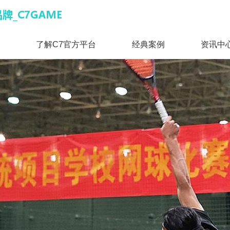
了解C7官方平台
经典案例
资讯中