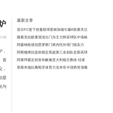
最新文章
炉
首尔FC签下前曼联球星林加德引爆K联赛关注
-06
度飙升新篇章全球球迷热议
随着克拉默逐渐淡出门兴主力阵容球队中场格
局悄然迎来新变化阶段
阿森纳租借伯恩茅斯门将内托补强门线实力
炉，
阿斯顿维拉提前锁定英超第三名创队史新高球
。首
迷期待欧战新篇章即将
阿塞拜疆足协宣布解雇意大利籍主教练 结束
三年执教历程
里斯本德比葡萄牙体育力克本菲卡强势登顶葡
义，
超积分榜引爆争冠格局
别是
化与