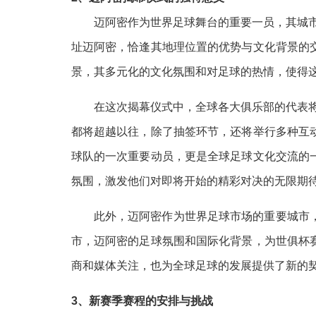
迈阿密作为世界足球舞台的重要一员，其城市
址迈阿密，恰逢其地理位置的优势与文化背景的
景，其多元化的文化氛围和对足球的热情，使得
在这次揭幕仪式中，全球各大俱乐部的代表将
都将超越以往，除了抽签环节，还将举行多种互
球队的一次重要动员，更是全球足球文化交流的
氛围，激发他们对即将开始的精彩对决的无限期
此外，迈阿密作为世界足球市场的重要城市
市，迈阿密的足球氛围和国际化背景，为世俱杯
商和媒体关注，也为全球足球的发展提供了新的契
3、新赛季赛程的安排与挑战