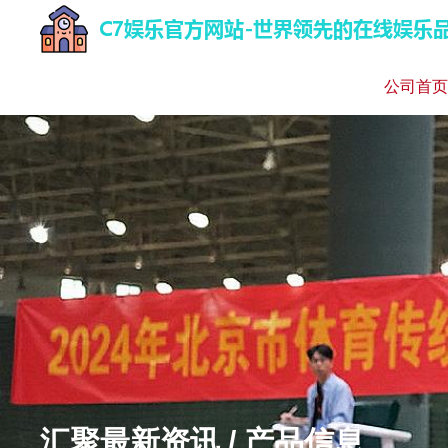
公司首页
汇聚最新资讯 / 产品信息