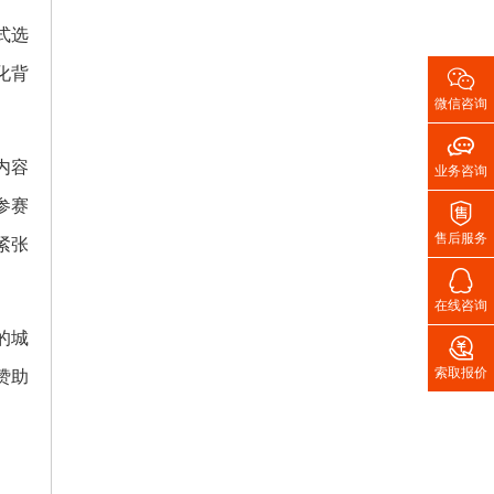
式选

化背
微信咨询

内容
业务咨询
参赛

售后服务
紧张

在线咨询
的城

索取报价
赞助