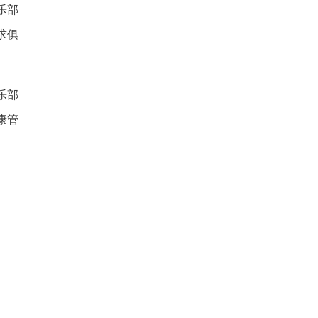
乐部
求俱
乐部
康管