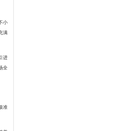
不小
充满
引进
场全
极准