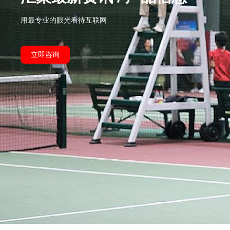
用最专业的眼光看待互联网
立即咨询