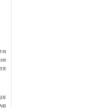
不同
好的
程安
冠军
内联