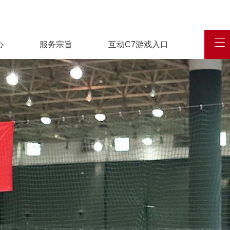
心
服务宗旨
互动C7游戏入口