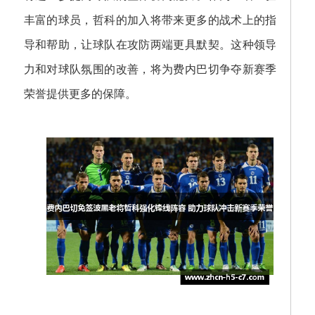
丰富的球员，哲科的加入将带来更多的战术上的指
导和帮助，让球队在攻防两端更具默契。这种领导
力和对球队氛围的改善，将为费内巴切争夺新赛季
荣誉提供更多的保障。