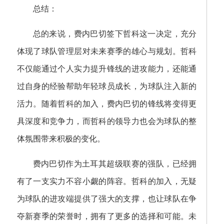
总结：
总的来说，费内巴切签下哲科这一决定，充分
体现了球队管理层对未来赛季的雄心与规划。哲科
不仅能通过个人实力提升锋线的进攻能力，还能通
过自身的经验帮助年轻球员成长，为球队注入新的
活力。随着哲科的加入，费内巴切的锋线将变得更
具深度和竞争力，而哲科的领导力也会为球队的整
体氛围带来积极的变化。
费内巴切作为土耳其超级联赛的强队，已经拥
有了一支实力不容小觑的阵容。哲科的加入，无疑
为球队的进攻端提供了强大的支撑，也让球队在争
夺新赛季的荣誉时，拥有了更多的选择和可能。未