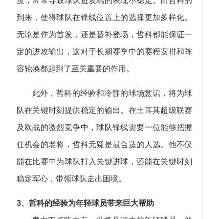
度，常常导致球队进攻端的表现不稳定。而哲科的
到来，使得球队在锋线位置上的选择更加多样化。
无论是作为首发，还是替补登场，哲科都能保证一
定的进攻输出，这对于长期赛季中的赛程安排和阵
容轮换都起到了至关重要的作用。
此外，哲科的经验和冷静的球场意识，将为球
队在关键时刻提供稳定的输出。在土耳其超级联赛
及欧战的激烈竞争中，球队锋线需要一位能够把握
住机会的老将，哲科无疑是最合适的人选。他不仅
能在比赛中为球队打入关键进球，还能在关键时刻
稳定军心，带领球队走出困境。
3、哲科的经验为年轻球员带来巨大帮助