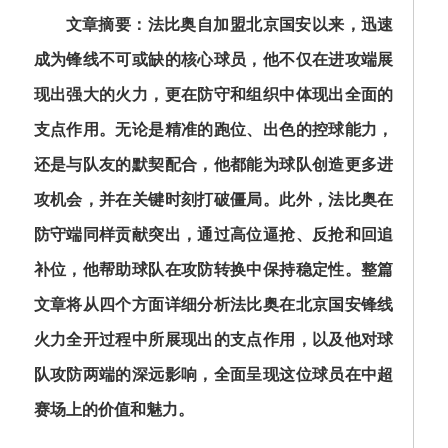
文章摘要：法比奥自加盟北京国安以来，迅速
成为锋线不可或缺的核心球员，他不仅在进攻端展
现出强大的火力，更在防守和组织中体现出全面的
支点作用。无论是精准的跑位、出色的控球能力，
还是与队友的默契配合，他都能为球队创造更多进
攻机会，并在关键时刻打破僵局。此外，法比奥在
防守端同样贡献突出，通过高位逼抢、反抢和回追
补位，他帮助球队在攻防转换中保持稳定性。整篇
文章将从四个方面详细分析法比奥在北京国安锋线
火力全开过程中所展现出的支点作用，以及他对球
队攻防两端的深远影响，全面呈现这位球员在中超
赛场上的价值和魅力。