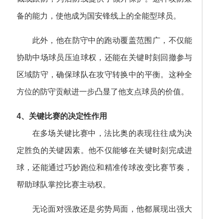
备的能力，使他成为国安锋线上的全能型球员。
此外，他在防守中的跑动覆盖范围广，不仅能
协助中场球员压迫球权，还能在关键时刻回撤参与
区域防守，确保球队在攻守转换中的平衡。这种全
方位的防守贡献进一步凸显了他支点球员的价值。
4、关键比赛的决定性作用
在多场关键比赛中，法比奥的表现往往成为决
定胜负的关键因素。他不仅能够在关键时刻完成进
球，还能通过巧妙跑位和精准传球改变比赛节奏，
帮助球队掌控比赛主动权。
无论面对强敌还是劣势局面，他都展现出强大