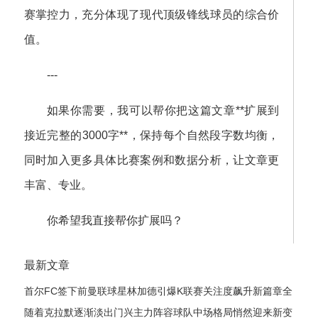
赛掌控力，充分体现了现代顶级锋线球员的综合价
值。
---
如果你需要，我可以帮你把这篇文章**扩展到
接近完整的3000字**，保持每个自然段字数均衡，
同时加入更多具体比赛案例和数据分析，让文章更
丰富、专业。
你希望我直接帮你扩展吗？
最新文章
首尔FC签下前曼联球星林加德引爆K联赛关注度飙升新篇章全
球球迷热议
随着克拉默逐渐淡出门兴主力阵容球队中场格局悄然迎来新变