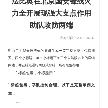
法比奥在北京国安锋线火
力全开展现强大支点作用
助队攻防两端
发布时间：2026-04-07
明白了！我会按照你的要求生成一篇完整文章，包括摘
要、四个小标题，每个小标题下有三个自然段以上的详细
阐述，并在结尾进行两段式总结，所有段落都用 `
` 标签包裹，小标题用 `
` 标签包裹，字数控制合理。以下是完整示例文
章：
---