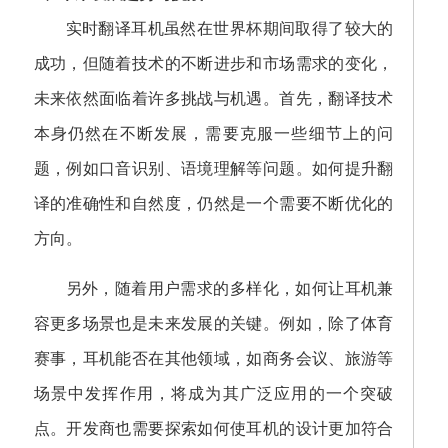
实时翻译耳机虽然在世界杯期间取得了较大的
成功，但随着技术的不断进步和市场需求的变化，
未来依然面临着许多挑战与机遇。首先，翻译技术
本身仍然在不断发展，需要克服一些细节上的问
题，例如口音识别、语境理解等问题。如何提升翻
译的准确性和自然度，仍然是一个需要不断优化的
方向。
另外，随着用户需求的多样化，如何让耳机兼
容更多场景也是未来发展的关键。例如，除了体育
赛事，耳机能否在其他领域，如商务会议、旅游等
场景中发挥作用，将成为其广泛应用的一个突破
点。开发商也需要探索如何使耳机的设计更加符合