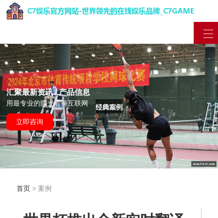
汇聚最新资讯 / 产品信息
用最专业的眼光看待互联网
立即咨询
首页
> 案例