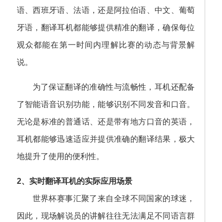
语、西班牙语、法语，还是阿拉伯语、中文、葡萄
牙语，翻译耳机都能够提供精准的翻译，确保每位
观众都能在第一时间内理解比赛的动态与背景解
说。
为了保证翻译的准确性与流畅性，耳机还配备
了智能语音识别功能，能够识别不同发音和口音。
无论是标准的普通话、还是带有地方口音的英语，
耳机都能够迅速适应并提供准确的翻译结果，极大
地提升了使用的便利性。
2、实时翻译耳机的实际应用场景
世界杯赛事汇聚了来自全球不同国家的球迷，
因此，现场解说员的讲解往往无法满足不同语言群