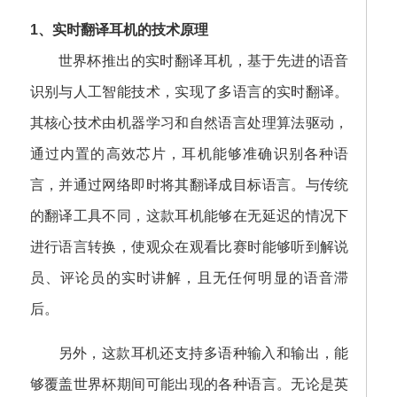
1、实时翻译耳机的技术原理
世界杯推出的实时翻译耳机，基于先进的语音
识别与人工智能技术，实现了多语言的实时翻译。
其核心技术由机器学习和自然语言处理算法驱动，
通过内置的高效芯片，耳机能够准确识别各种语
言，并通过网络即时将其翻译成目标语言。与传统
的翻译工具不同，这款耳机能够在无延迟的情况下
进行语言转换，使观众在观看比赛时能够听到解说
员、评论员的实时讲解，且无任何明显的语音滞
后。
另外，这款耳机还支持多语种输入和输出，能
够覆盖世界杯期间可能出现的各种语言。无论是英