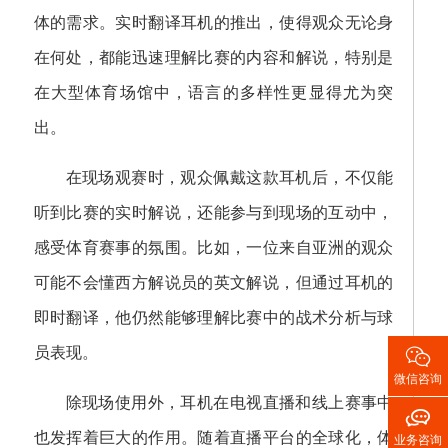
体的需求。实时翻译耳机的推出，使得观众无论身
在何处，都能迅速理解比赛的内容和解说，特别是
在大型体育场馆中，语言的多样性更显得尤为突
出。
在现场观赛时，观众佩戴这款耳机后，不仅能
听到比赛的实时解说，还能参与到现场的互动中，
感受体育赛事的氛围。比如，一位来自亚洲的观众
可能不会懂西方解说员的英文解说，但通过耳机的
即时翻译，他仍然能够理解比赛中的战术分析与球

员表现。
微信咨询
除现场使用外，耳机在电视直播和线上赛事中

也发挥着巨大的作用。随着直播平台的全球化，体
业务咨询