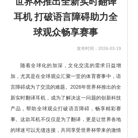
世界杯推出全新实时翻译
耳机 打破语言障碍助力全
球观众畅享赛事
发布时间：2026-03-19
随着全球化的加深，文化交流的需求日益增
加，尤其是在全球观众汇聚一堂的体育赛事中，语
言障碍成为了交流的难题。2026年世界杯推出的全
新实时翻译耳机，成为了解决这一问题的创新科技
产品，帮助全球观众打破语言障碍，畅享精彩赛
事。这款耳机不仅仅是为了翻译，更是让世界各地
的球迷可以无缝连接，共同享受世界杯带来的激情