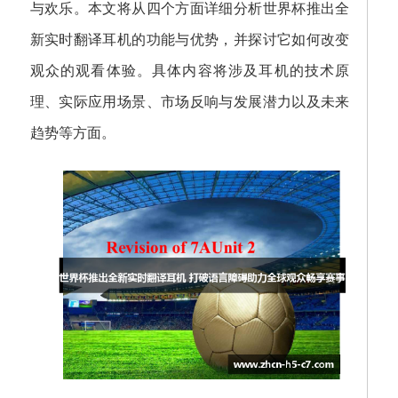
与欢乐。本文将从四个方面详细分析世界杯推出全
新实时翻译耳机的功能与优势，并探讨它如何改变
观众的观看体验。具体内容将涉及耳机的技术原
理、实际应用场景、市场反响与发展潜力以及未来
趋势等方面。