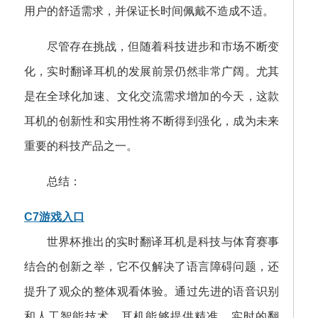
用户的舒适需求，并保证长时间佩戴不造成不适。
尽管存在挑战，但随着科技进步和市场不断变
化，实时翻译耳机的发展前景仍然非常广阔。尤其
是在全球化加速、文化交流需求增加的今天，这款
耳机的创新性和实用性将不断得到强化，成为未来
重要的科技产品之一。
总结：
C7游戏入口
世界杯推出的实时翻译耳机是科技与体育赛事
结合的创新之举，它不仅解决了语言障碍问题，还
提升了观众的整体观看体验。通过先进的语音识别
和人工智能技术，耳机能够提供精准、实时的翻