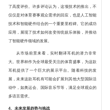
了高度评价。许多评论认为，这项技术的推出，不
仅仅是对体育赛事观众需求的回应，也是人工智能
技术和智能硬件结合的一个重要里程碑。它的成功
应用，展现了技术如何改变传统娱乐体验，并推动
了智能硬件领域的发展。
从市场前景来看，实时翻译耳机的潜力非常
大。世界杯作为全球最受关注的体育盛事，为这款
耳机提供了一个巨大的展示平台。随着科技的发
展，未来这款耳机有可能会扩展到其他大型国际活
动中，如奥运会、国际音乐节等，满足全球观众的
多语言需求。
4、未来发展趋势与挑战