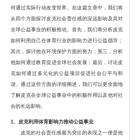
何通过实际行动改变世界。在这篇文章中，我们将
从四个方面探讨皮克社会责任感的深远影响及其对
全球公益事业的积极推动。首先，我们将分析皮克
如何利用自己在体育行业的影响力进行公益倡导；
其次，探讨他在环境保护方面的努力；第三，分析
他如何通过教育促进全球社会发展；最后，讨论皮
克如何通过多元化的公益项目促进社会公平与和
谐。通过这些方面的详细阐述，我们可以更全面地
了解皮克在全球公益事业中的积极作用以及他对社
会的长远影响。
1、皮克利用体育影响力推动公益事业
皮克的社会责任感最为突出的表现之一便是他