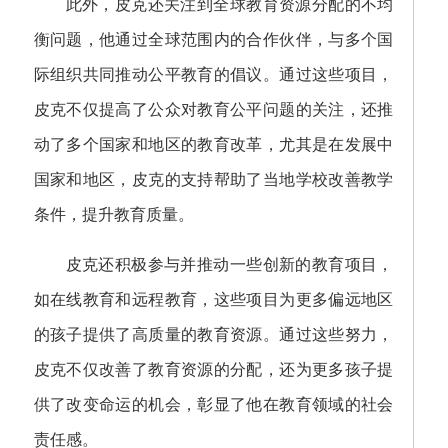
此外，皮克还关注到全球教育资源分配的不均
衡问题，他通过全球范围内的合作伙伴，与多个国
际组织共同推动公平教育的倡议。通过这些项目，
皮克不仅提高了公众对教育公平问题的关注，还推
动了多个国家和地区的教育改革，尤其是在发展中
国家和地区，皮克的支持帮助了当地学校改善教学
条件，提升教育质量。
皮克还积极参与并推动一些创新的教育项目，
如在线教育和远程教育，这些项目为更多偏远地区
的孩子提供了高质量的教育资源。通过这些努力，
皮克不仅改善了教育资源的分配，还为更多孩子提
供了改变命运的机会，彰显了他在教育领域的社会
责任感。