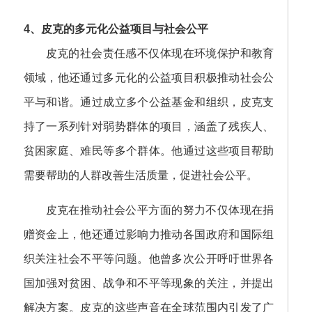
4、皮克的多元化公益项目与社会公平
皮克的社会责任感不仅体现在环境保护和教育
领域，他还通过多元化的公益项目积极推动社会公
平与和谐。通过成立多个公益基金和组织，皮克支
持了一系列针对弱势群体的项目，涵盖了残疾人、
贫困家庭、难民等多个群体。他通过这些项目帮助
需要帮助的人群改善生活质量，促进社会公平。
皮克在推动社会公平方面的努力不仅体现在捐
赠资金上，他还通过影响力推动各国政府和国际组
织关注社会不平等问题。他曾多次公开呼吁世界各
国加强对贫困、战争和不平等现象的关注，并提出
解决方案。皮克的这些声音在全球范围内引发了广