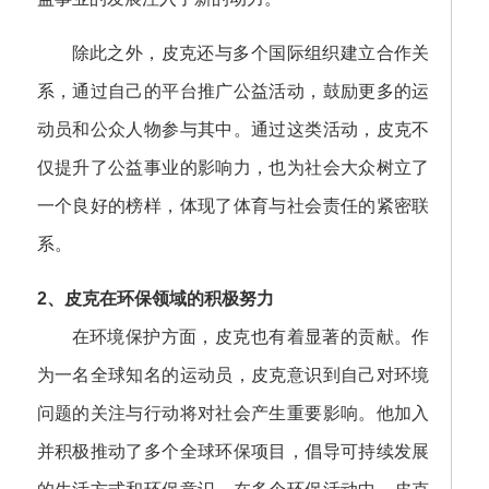
除此之外，皮克还与多个国际组织建立合作关
系，通过自己的平台推广公益活动，鼓励更多的运
动员和公众人物参与其中。通过这类活动，皮克不
仅提升了公益事业的影响力，也为社会大众树立了
一个良好的榜样，体现了体育与社会责任的紧密联
系。
2、皮克在环保领域的积极努力
在环境保护方面，皮克也有着显著的贡献。作
为一名全球知名的运动员，皮克意识到自己对环境
问题的关注与行动将对社会产生重要影响。他加入
并积极推动了多个全球环保项目，倡导可持续发展