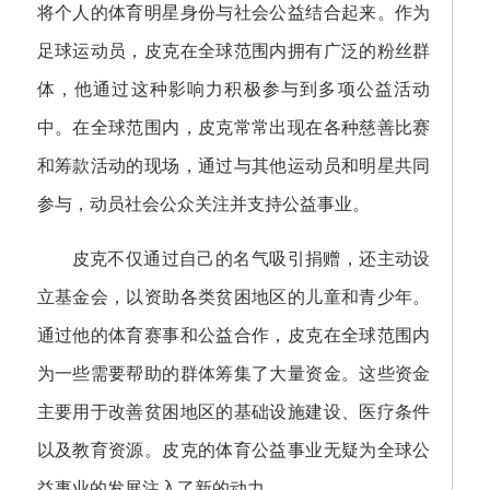
将个人的体育明星身份与社会公益结合起来。作为
足球运动员，皮克在全球范围内拥有广泛的粉丝群
体，他通过这种影响力积极参与到多项公益活动
中。在全球范围内，皮克常常出现在各种慈善比赛
和筹款活动的现场，通过与其他运动员和明星共同
参与，动员社会公众关注并支持公益事业。
皮克不仅通过自己的名气吸引捐赠，还主动设
立基金会，以资助各类贫困地区的儿童和青少年。
通过他的体育赛事和公益合作，皮克在全球范围内
为一些需要帮助的群体筹集了大量资金。这些资金
主要用于改善贫困地区的基础设施建设、医疗条件
以及教育资源。皮克的体育公益事业无疑为全球公
益事业的发展注入了新的动力。