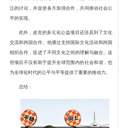
泛的讨论，并促使各方加强合作，共同推动社会公
平的实现。
此外，皮克的多元化公益项目还涉及到了文化
交流和跨国合作。他通过支持国际文化活动和跨国
组织合作，促进了不同文化之间的理解与融合。这
些项目不仅有助于提升全球范围内的社会和谐，也
为全球化时代的公平与平等提供了重要的推动力。
总结：