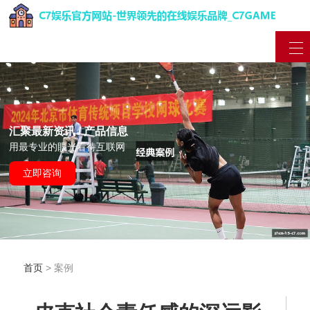
汇聚最新资讯 / 产品信息
用最专业的眼光看待互联网
立即咨询
首页
> 案例