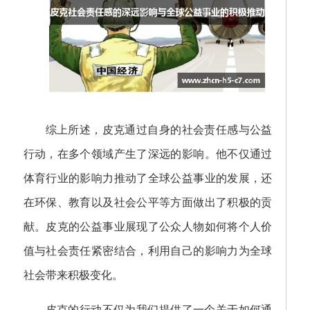
综上所述，皮克通过自身的社会责任感与公益
行动，在多个领域产生了深远的影响。他不仅通过
体育行业的影响力推动了全球公益事业的发展，还
在环保、教育以及社会公平等方面做出了积极的贡
献。皮克的公益事业展现了公众人物如何将个人价
值与社会责任紧密结合，利用自己的影响力为全球
社会带来积极变化。
皮克的行动不仅为我们提供了一个关于如何通