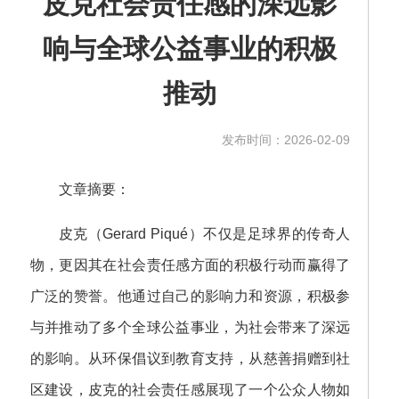
皮克社会责任感的深远影
响与全球公益事业的积极
推动
发布时间：2026-02-09
文章摘要：
皮克（Gerard Piqué）不仅是足球界的传奇人
物，更因其在社会责任感方面的积极行动而赢得了
广泛的赞誉。他通过自己的影响力和资源，积极参
与并推动了多个全球公益事业，为社会带来了深远
的影响。从环保倡议到教育支持，从慈善捐赠到社
区建设，皮克的社会责任感展现了一个公众人物如