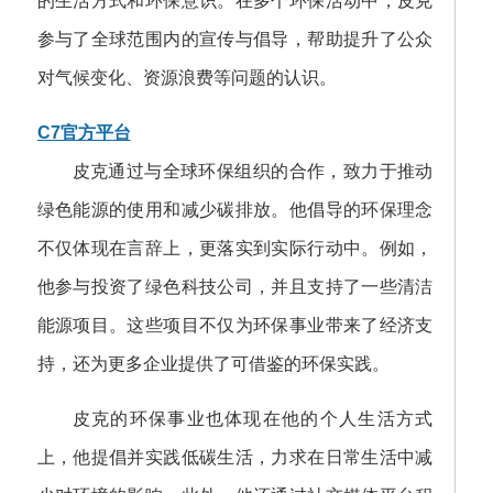
的生活方式和环保意识。在多个环保活动中，皮克
参与了全球范围内的宣传与倡导，帮助提升了公众
对气候变化、资源浪费等问题的认识。
C7官方平台
皮克通过与全球环保组织的合作，致力于推动
绿色能源的使用和减少碳排放。他倡导的环保理念
不仅体现在言辞上，更落实到实际行动中。例如，
他参与投资了绿色科技公司，并且支持了一些清洁
能源项目。这些项目不仅为环保事业带来了经济支
持，还为更多企业提供了可借鉴的环保实践。
皮克的环保事业也体现在他的个人生活方式
上，他提倡并实践低碳生活，力求在日常生活中减