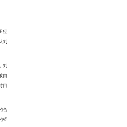
田径
从刘
，刘
破自
对目
的合
的经