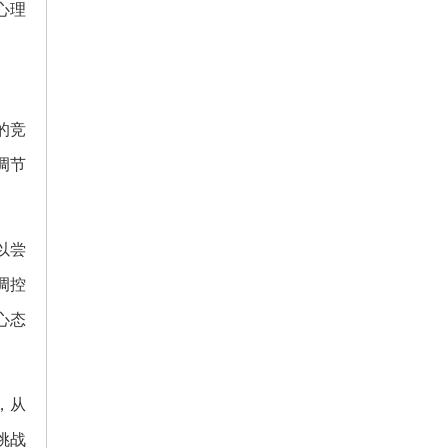
心理
。
的竞
调节
以尝
调控
心态
，从
挑战