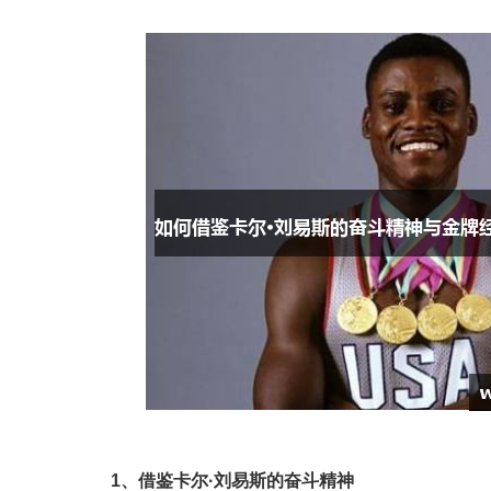
1、借鉴卡尔·刘易斯的奋斗精神