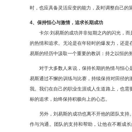
时，也应具备灵活应变的能力，及时调整自己的
4、保持恒心与激情，追求长期成功
卡尔·刘易斯的成功并非短期之内的闪光，
的热情和追求。无论是在年轻时的爆发力，还是
易斯的经历中汲取一个重要的教训：持之以恒的
对于大多数人来说，保持长期的热情与恒心
易斯通过不懈的训练与比赛，持续保持对田径的
我。我们在自己的职业生涯或人生道路上，也需
标的追求，始终保持积极向上的心态。
另外，刘易斯的成功也离不开他的团队支持
作与沟通。团队的支持和帮助，让他在不断成长