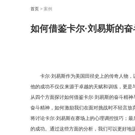
首页
> 案例
如何借鉴卡尔·刘易斯的
卡尔·刘易斯作为美国田径史上的传奇人物
他的成功不仅仅来源于卓越的天赋和训练，更是
从四个方面探讨如何借鉴卡尔·刘易斯的奋斗精
奋斗精神，如何激励我们在面对挑战时不轻言放
将讨论卡尔·刘易斯在赛场上的心理调控技巧；
的成功。通过这些方面的分析，我们可以更好地