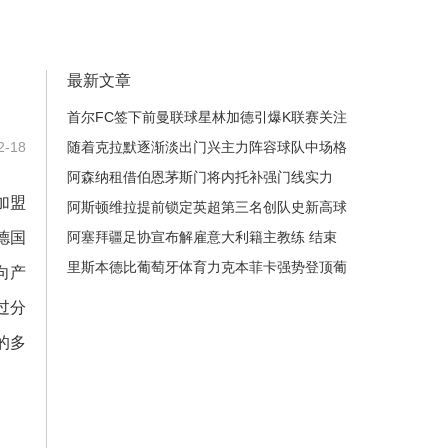
最新文章
首尔FC签下前曼联球星林加德引爆K联赛关注
-18
度飙升新篇章全球球迷热议
随着克拉默逐渐淡出门兴主力阵容球队中场格
局悄然迎来新变化阶段
阿森纳租借伯恩茅斯门将内托补强门线实力
加盟
阿斯顿维拉提前锁定英超第三名创队史新高球
德国
迷期待欧战新篇章即将
阿塞拜疆足协宣布解雇意大利籍主教练 结束
三年执教历程
里斯本德比葡萄牙体育力克本菲卡强势登顶葡
向产
超积分榜引爆争冠格局
过分
的多