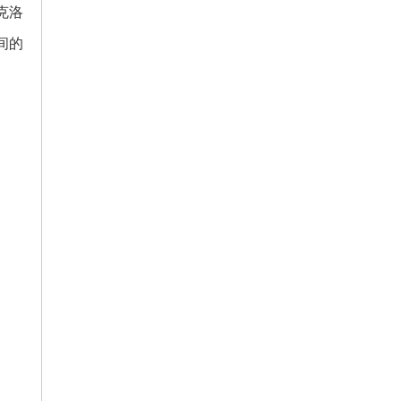
克洛
间的