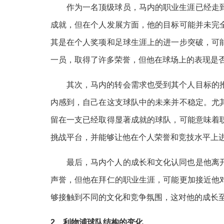
作为一名顶级球员，马内的职业生涯已经走
成就，但在个人发展方面，他的目标可能并未完
其是在个人奖项和足球生涯上的进一步突破，可
一员，取得了许多荣誉，但他在球场上的表现是
其次，马内的转会需求也受到其个人目标的
内感到，自己在这支球队中的未来并不稳定。尤
留在一支已经取得显著成就的球队，可能意味着
挑战平台，并能够让他在个人荣誉和竞技水平上
最后，马内个人的成长和文化认同也是他离
声誉，但他在拜仁的职业生涯，可能更加接近他
够接触到不同的文化和竞争氛围，这对他的成长
2、利物浦球队结构的变化