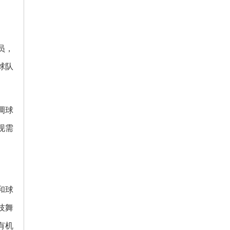
员，
球队
调球
现需
和球
技舞
有机