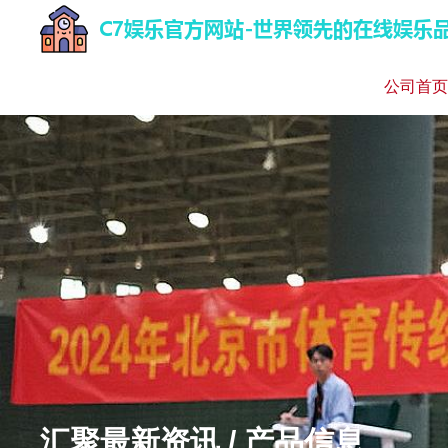
公司首页
汇聚最新资讯 / 产品信息