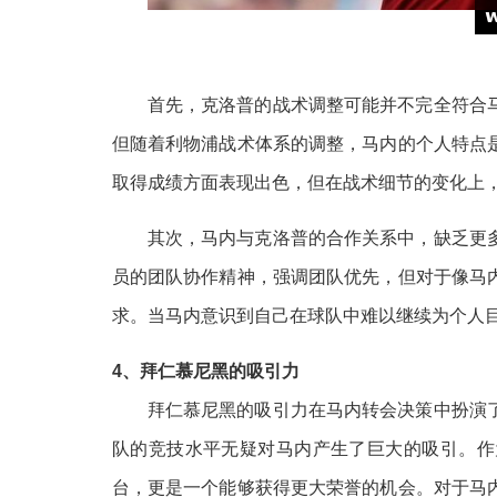
首先，克洛普的战术调整可能并不完全符合
但随着利物浦战术体系的调整，马内的个人特点
取得成绩方面表现出色，但在战术细节的变化上
其次，马内与克洛普的合作关系中，缺乏更
员的团队协作精神，强调团队优先，但对于像马
求。当马内意识到自己在球队中难以继续为个人
4、拜仁慕尼黑的吸引力
拜仁慕尼黑的吸引力在马内转会决策中扮演
队的竞技水平无疑对马内产生了巨大的吸引。作
台，更是一个能够获得更大荣誉的机会。对于马