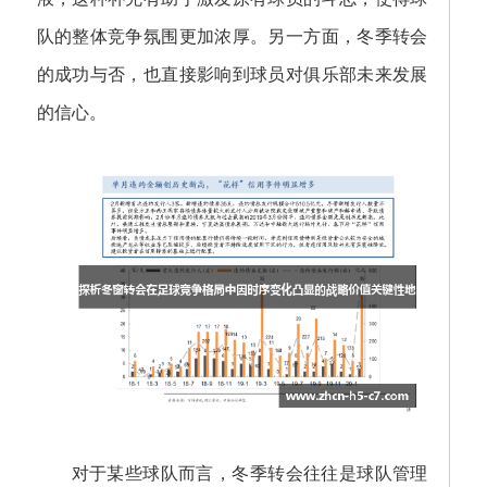
队的整体竞争氛围更加浓厚。另一方面，冬季转会
的成功与否，也直接影响到球员对俱乐部未来发展
的信心。
对于某些球队而言，冬季转会往往是球队管理