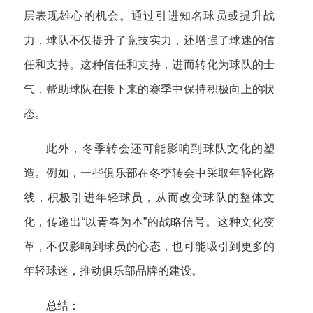
层表现雄心的机会。通过引进知名球员或提升战
力，球队不仅提升了竞技实力，还增强了球迷的信
任和支持。这种信任和支持，进而转化为球队的士
气，帮助球队在接下来的赛季中保持积极向上的状
态。
此外，冬季转会还可能影响到球队文化的塑
造。例如，一些俱乐部在冬季转会中采取年轻化路
线，积极引进年轻球员，从而改变球队的整体文
化，传递出“以青春为本”的战略信号。这种文化变
革，不仅影响到球员的心态，也可能吸引到更多的
年轻球迷，推动俱乐部品牌的建设。
总结：