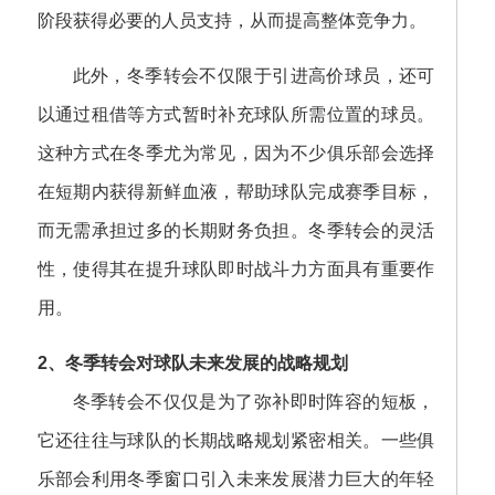
阶段获得必要的人员支持，从而提高整体竞争力。
此外，冬季转会不仅限于引进高价球员，还可
以通过租借等方式暂时补充球队所需位置的球员。
这种方式在冬季尤为常见，因为不少俱乐部会选择
在短期内获得新鲜血液，帮助球队完成赛季目标，
而无需承担过多的长期财务负担。冬季转会的灵活
性，使得其在提升球队即时战斗力方面具有重要作
用。
2、冬季转会对球队未来发展的战略规划
冬季转会不仅仅是为了弥补即时阵容的短板，
它还往往与球队的长期战略规划紧密相关。一些俱
乐部会利用冬季窗口引入未来发展潜力巨大的年轻