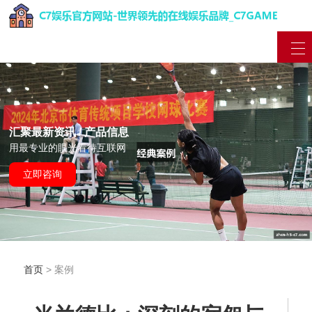
汇聚最新资讯 / 产品信息
用最专业的眼光看待互联网
立即咨询
首页
> 案例