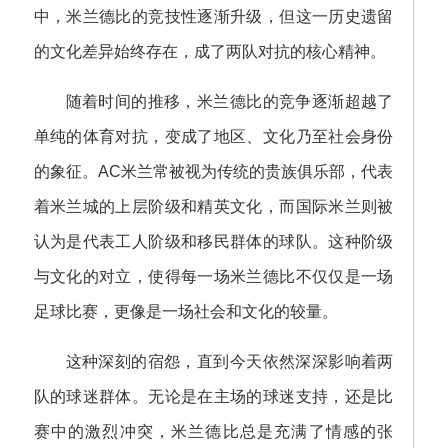
中，米兰德比的竞技性逐渐升级，但这一历史遗留
的文化差异始终存在，成了两队对抗的核心精神。
随着时间的推移，米兰德比的竞争逐渐超越了
单纯的体育对抗，变成了地区、文化乃至社会身份
的象征。AC米兰常被视为传统的贵族俱乐部，代表
着米兰城的上层阶级和精英文化，而国际米兰则被
认为是代表工人阶级和移民群体的球队。这种阶级
与文化的对立，使得每一场米兰德比不仅仅是一场
足球比赛，更像是一场社会和文化的较量。
这种深刻的宿怨，直到今天依然深深影响着两
队的球迷群体。无论是在主场的球迷支持，还是比
赛中的激烈冲突，米兰德比总是充满了情感的张