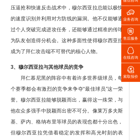
微信咨询
压逼抢和快速反击战术中，穆尔西亚拉总能以极快

的速度识别并利用对方防线的漏洞。他不仅能够通
业务咨询
过个人突破完成进攻任务，还能够通过精准的传球

售后服务
为队友创造得分机会。这种多面性使得穆尔西亚拉

成为了拜仁攻击端不可替代的核心人物。
在线咨询
3、穆尔西亚拉与其他球员的竞争

索取报价
拜仁慕尼黑的阵容中有着许多世界级球员，每
个赛季都会有激烈的竞争来争夺“最佳球员”这一荣
誉。穆尔西亚拉能够脱颖而出，赢得这一殊荣，与
他在众多强手中脱颖而出密不可分。像莱万多夫斯
基、萨内、格纳布里等球员的表现也都十分出色，
但穆尔西亚拉凭借着稳定的发挥和高光时刻的表