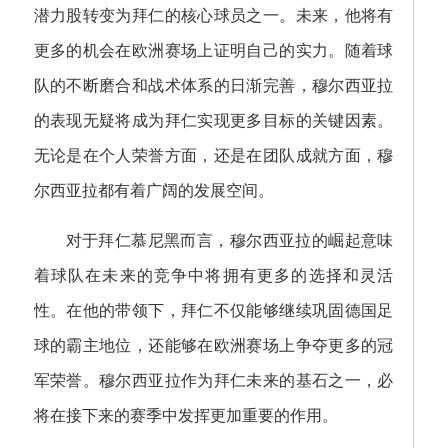
潜力股转变为拜仁的核心球员之一。未来，他将有
更多的机会在欧洲赛场上证明自己的实力。随着球
队的不断磨合和战术体系的日渐完善，穆尔西亚拉
的表现无疑将成为拜仁实现更多目标的关键因素。
无论是在个人荣誉方面，还是在团队成就方面，穆
尔西亚拉都有着广阔的发展空间。
对于拜仁慕尼黑而言，穆尔西亚拉的崛起意味
着球队在未来的竞争中将拥有更多的选择和灵活
性。在他的带领下，拜仁不仅能够继续巩固德国足
球的霸主地位，还能够在欧洲赛场上争夺更多的冠
军荣誉。穆尔西亚拉作为拜仁未来的基石之一，必
将在接下来的赛季中发挥更加重要的作用。