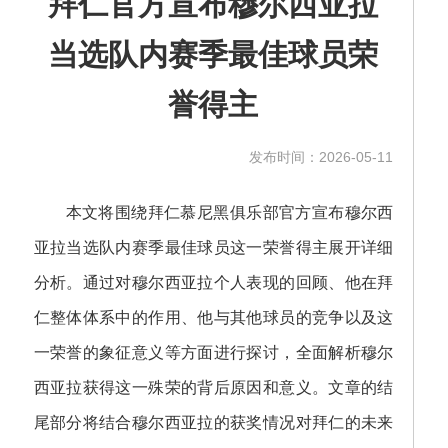
拜仁官方宣布穆尔西亚拉
当选队内赛季最佳球员荣
誉得主
发布时间：2026-05-11
本文将围绕拜仁慕尼黑俱乐部官方宣布穆尔西
亚拉当选队内赛季最佳球员这一荣誉得主展开详细
分析。通过对穆尔西亚拉个人表现的回顾、他在拜
仁整体体系中的作用、他与其他球员的竞争以及这
一荣誉的象征意义等方面进行探讨，全面解析穆尔
西亚拉获得这一殊荣的背后原因和意义。文章的结
尾部分将结合穆尔西亚拉的获奖情况对拜仁的未来