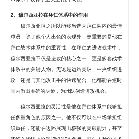
2、穆尔西亚拉在拜仁体系中的作用
穆尔西亚拉之所以能够当选为拜仁队内的最佳
球员，除了他个人出色的表现外，更重要的是他在
拜仁战术体系中的重要性。在拜仁的进攻战术中，
穆尔西亚拉不仅是进攻的核心之一，更是多套战术
体系中的关键人物。无论是边路突破、中央组织进
攻，还是与其他攻击手的快速配合，他都能在短时
间内做出准确的决策，为球队创造进攻机会。
穆尔西亚拉的灵活性是他在拜仁体系中能够担
任多重角色的原因之一。他不仅可以在中场承担组
织重任，还能在边路展现出极强的突破能力，甚至