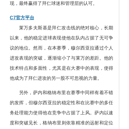
现，最终赢得了拜仁球迷和管理层的认可。
C7官方平台
莱万多夫斯基是拜仁攻击线的绝对核心，长期
以来，他的稳定进球表现使他在队内占据了无可争
议的地位。然而，在本赛季，穆尔西亚拉通过个人
进攻表现的突破，逐渐缩小了与莱万的差距。他的
技术特点和多面性，尤其是在大赛中的表现，使得
他成为了拜仁进攻的另一股不可忽视的力量。
另外，萨内和格纳布里在赛季中同样有着不错
的发挥，但穆尔西亚拉的稳定性和在比赛中的多任
务处理能力使得他在竞争中占据了上风。萨内以速
度和突破见长，格纳布里则依靠精准的远射和定位