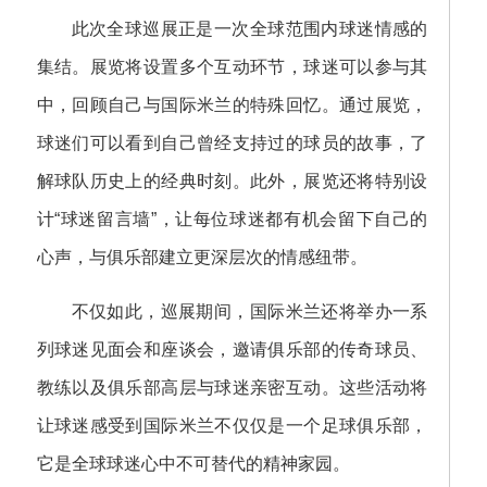
此次全球巡展正是一次全球范围内球迷情感的
集结。展览将设置多个互动环节，球迷可以参与其
中，回顾自己与国际米兰的特殊回忆。通过展览，
球迷们可以看到自己曾经支持过的球员的故事，了
解球队历史上的经典时刻。此外，展览还将特别设
计“球迷留言墙”，让每位球迷都有机会留下自己的
心声，与俱乐部建立更深层次的情感纽带。
不仅如此，巡展期间，国际米兰还将举办一系
列球迷见面会和座谈会，邀请俱乐部的传奇球员、
教练以及俱乐部高层与球迷亲密互动。这些活动将
让球迷感受到国际米兰不仅仅是一个足球俱乐部，
它是全球球迷心中不可替代的精神家园。