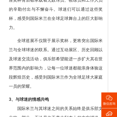
座奖杯背后都承载着无数球员、教练员和工作人员
的辛勤付出与不懈奋斗。球迷们可以通过这些奖
杯，感受到国际米兰在全球足球舞台上的巨大影响
力。
全球巡展不仅限于展示奖杯，更将突出国际米
兰与全球球迷的联系。通过互动展区、历史回顾以
及球迷交流活动，俱乐部希望能进一步扩大其在世
界范围内的影响力，让每一位球迷都能亲身体验这
段辉煌历史，感受到国际米兰作为全球足球大家庭
一员的荣耀。

3、与球迷的情感共鸣
微信咨询
国际米兰与其球迷之间的关系始终是俱乐部文
