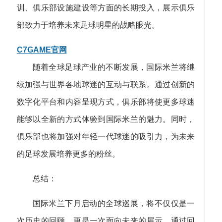
训、俱乐部设施建设等方面的长期投入，展示俱乐
部致力于培养未来足球明星的战略眼光。
C7GAME官网
随着全球足球产业的不断发展，国际米兰将继
续加强与世界各地球迷的互动与联系。通过创新的
数字化平台和内容呈现方式，俱乐部将使更多球迷
能够以全新的方式体验到国际米兰的魅力。同时，
俱乐部也将加强对年轻一代球迷的吸引力，为未来
的足球发展培养更多的粉丝。
总结：
国际米兰下月启动的全球巡展，将不仅仅是一
次历史的回顾，更是一次面向未来的展示。通过回