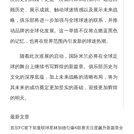
顾历史、展示成就、触动球迷情感以及展示未来战
略，俱乐部将进一步加强与全球球迷的联系，并推
动品牌的全球化发展。这一举措不仅将点燃蓝黑色
的记忆，也将在世界范围内引发新的球迷热潮。
随着此次巡展的启动，国际米兰必将在全球足
球的舞台上继续书写辉煌的新篇章。俱乐部历史与
文化的深厚底蕴，加上未来战略的清晰布局，将为
其未来的成功奠定更加坚实的基础，迎接更加辉煌
的明天。
最新文章
首尔FC签下前曼联球星林加德引爆K联赛关注度飙升新篇章全