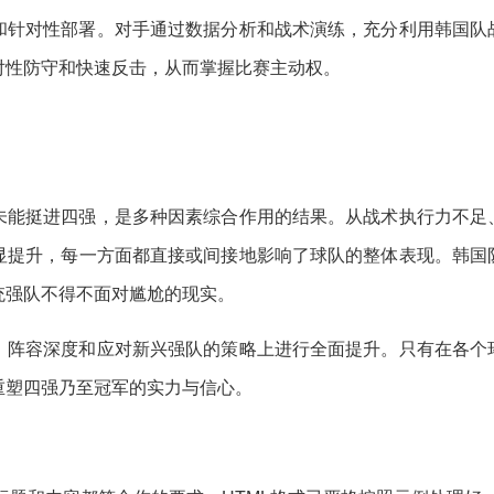
和针对性部署。对手通过数据分析和战术演练，充分利用韩国队
对性防守和快速反击，从而掌握比赛主动权。
未能挺进四强，是多种因素综合作用的结果。从战术执行力不足
显提升，每一方面都直接或间接地影响了球队的整体表现。韩国
统强队不得不面对尴尬的现实。
、阵容深度和应对新兴强队的策略上进行全面提升。只有在各个
重塑四强乃至冠军的实力与信心。