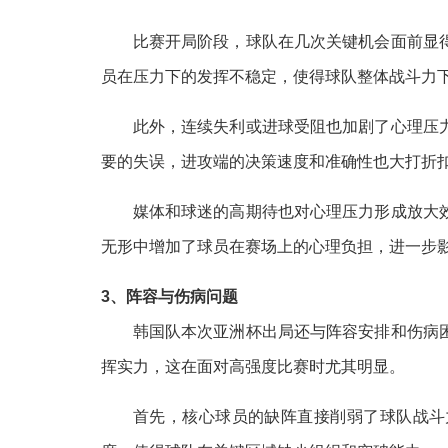
比赛开局阶段，球队在几次关键机会面前显
员在压力下的发挥不稳定，使得球队整体战斗力
此外，连续失利或进球受阻也加剧了心理压
要的失误，进攻端的决策速度和准确性也大打折
媒体和球迷的高期待也对心理压力形成放大
无形中增加了球员在赛场上的心理负担，进一步
3、阵容与伤病问题
韩国队本次亚洲杯出局还与阵容安排和伤病
挥实力，这在面对高强度比赛时尤其明显。
首先，核心球员的缺阵直接削弱了球队战斗