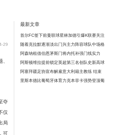
最新文章
首尔FC签下前曼联球星林加德引爆K联赛关注
-29
度飙升新篇章全球球迷热议
随着克拉默逐渐淡出门兴主力阵容球队中场格
局悄然迎来新变化阶段
阿森纳租借伯恩茅斯门将内托补强门线实力
题、
阿斯顿维拉提前锁定英超第三名创队史新高球
迷期待欧战新篇章即将
阿塞拜疆足协宣布解雇意大利籍主教练 结束
三年执教历程
里斯本德比葡萄牙体育力克本菲卡强势登顶葡
超积分榜引爆争冠格局
至夺
不仅
出局
，可