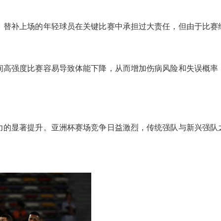
。替补上场的年轻球员在关键比赛中承担过大责任，但由于比赛
。
间高强度比赛容易导致体能下降，从而增加伤病风险和失误概率
力的显著提升。亚洲杯赛场竞争日益激烈，传统强队与新兴强队