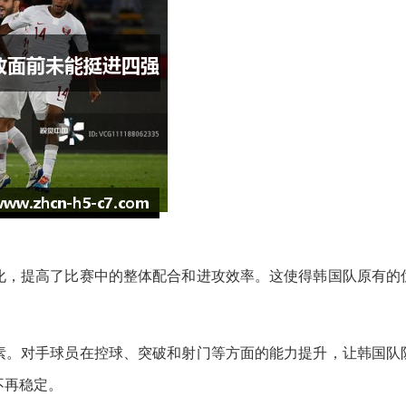
化，提高了比赛中的整体配合和进攻效率。这使得韩国队原有的
素。对手球员在控球、突破和射门等方面的能力提升，让韩国队
不再稳定。