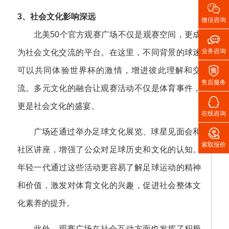

3、社会文化影响深远
微信咨询
北美50个官方观赛广场不仅是观赛空间，更成

业务咨询
为社会文化交流的平台。在这里，不同背景的球迷

可以共同体验世界杯的激情，增进彼此理解和交
售后服务
流。多元文化的融合让观赛活动不仅是体育事件，

更是社会文化的盛宴。
在线咨询

广场还通过举办足球文化展览、球星见面会和
索取报价
社区讲座，增强了公众对足球历史和文化的认知。
年轻一代通过这些活动更容易了解足球运动的精神
和价值，激发对体育文化的兴趣，促进社会整体文
化素养的提升。
此外，观赛广场在社会互动方面也发挥了积极