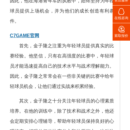
售后服务
因此，他在海港青年军的执教中，始终坚持为年轻

球员提供上场机会，并为他们的成长创造有利条
在线咨询
件。

C7GAME官网
索取报价
首先，金子隆之注重为年轻球员提供真实的比
赛经验。他坚信，只有在高强度的比赛中，年轻球
员才能迅速提高自己的技术水平与战术理解能力。
因此，金子隆之常常会在一些非关键的比赛中给年
轻球员机会，让他们通过实战来积累经验。
其次，金子隆之十分关注年轻球员的心理素质
培养。在他的训练中，除了技术和战术之外，他还
会定期安排心理辅导，帮助年轻球员保持良好的心