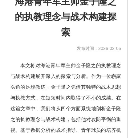
海港青年军主帅金子隆之
的执教理念与战术构建探
索
发布时间：2026-02-05
本文将对海港青年军主帅金子隆之的执教理念
与战术构建展开深入的探索与分析。作为一位崭露
头角的足球教练，金子隆之凭借其独特的战术思想
与执教方式，在短短时间内取得了不小的成绩。在
这篇文章中，我们将从四个方面系统地剖析金子隆
之的执教理念与战术构建，包括他对攻防平衡的重
视、基于数据分析的战术指导、青年球员的培养机