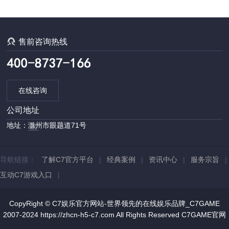
冠格局

售前咨询热线
在线咨询
公司地址
地址：滁州市眼题道71号
导航链接：
了解C7官方平台
|
经典案例
|
资讯中心
|
服务宗旨
|
互动C7游戏入口
|
CopyRight © C7娱乐官方网站-世界领先的在线娱乐品牌_C7GAME
2007-2024 https://zhcn-h5-c7.com All Rights Reserved
C7GAME官网