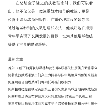
在总结金子隆之的执教理念时，我们可以看
出，他不仅仅是一位注重战术细节的教练，更是一
位善于调动球员积极性、注重心理建设的领导者。
通过这些独到的执教思路和方法，他成功地在海港
青年军实现了长期发展的目标，也为其他足球教练
提供了宝贵的借鉴经验。
最新文章
首尔FC签下前曼联球星林加德引爆K联赛关注度飙升新篇章全
球球迷热议
随着克拉默逐渐淡出门兴主力阵容球队中场格局悄然迎来新变
化阶段
阿森纳租借伯恩茅斯门将内托补强门线实力
阿斯顿维拉提前锁定英超第三名创队史新高球迷期待欧战新篇
章即将
阿塞拜疆足协宣布解雇意大利籍主教练 结束三年执教历程
里斯本德比葡萄牙体育力克本菲卡强势登顶葡超积分榜引爆争