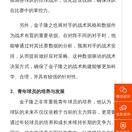
据调整球队的控球战术，优化进攻线路，确保球队
在比赛中的掌控力。
另外，金子隆之也将对手的战术风格和数据作
为战术布置的重要依据。在对阵不同的对手时，他
能够通过对其比赛数据的分析，预测对手的战术安
排，从而提前做好应对策略。这种数据驱动的战术
决策方式，确保了金子隆之的战术构建能够更加科
学、合理，并具有较强的针对性。

3、青年球员的培养与发展
微信咨询
金子隆之非常重视青年球员的培养，他认为，

球队的未来不仅仅依赖于当前的主力阵容，更需要
业务咨询
通过年轻球员的培养和成长来维持长期的竞争力。
