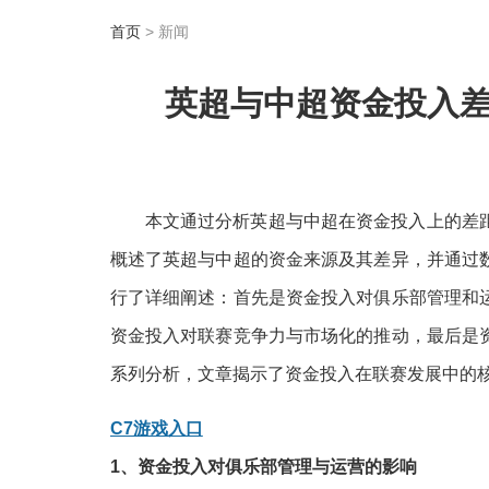
首页
> 新闻
英超与中超资金投入
本文通过分析英超与中超在资金投入上的差
概述了英超与中超的资金来源及其差异，并通过
行了详细阐述：首先是资金投入对俱乐部管理和
资金投入对联赛竞争力与市场化的推动，最后是
系列分析，文章揭示了资金投入在联赛发展中的
C7游戏入口
1、资金投入对俱乐部管理与运营的影响