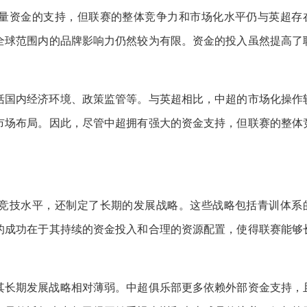
量资金的支持，但联赛的整体竞争力和市场化水平仍与英超存
全球范围内的品牌影响力仍然较为有限。资金的投入虽然提高了
。
括国内经济环境、政策监管等。与英超相比，中超的市场化操作
市场布局。因此，尽管中超拥有强大的资金支持，但联赛的整体
竞技水平，还制定了长期的发展战略。这些战略包括青训体系
的成功在于其持续的资金投入和合理的资源配置，使得联赛能够
其长期发展战略相对薄弱。中超俱乐部更多依赖外部资金支持，