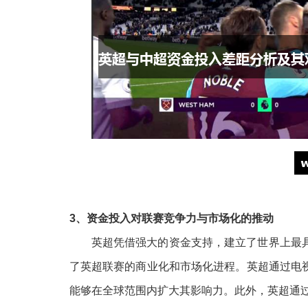
3、资金投入对联赛竞争力与市场化的推动
英超凭借强大的资金支持，建立了世界上最
了英超联赛的商业化和市场化进程。英超通过电
能够在全球范围内扩大其影响力。此外，英超通