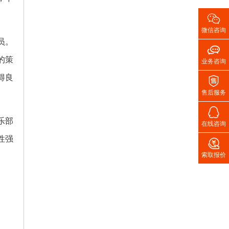

微信咨询
员。

的策
业务咨询
得良

售后服务

乐部
在线咨询
性强

索取报价