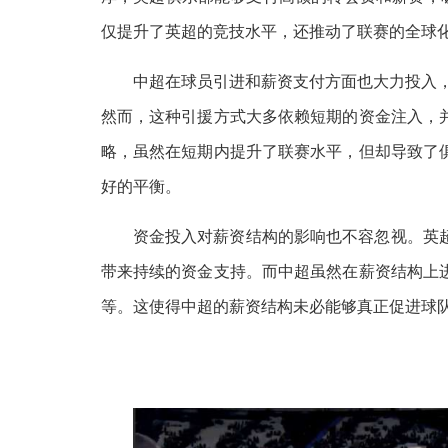
仅提升了英超的竞技水平，还推动了联赛的全球
中超在球员引进和薪资支付方面也大力投入，
然而，这种引援方式大多依赖短期的资金注入，
略，虽然在短期内提升了联赛水平，但却导致了
好的平衡。
资金投入对薪资结构的影响也不容忽视。英
带来持续的资金支持。而中超虽然在薪资结构上
等。这使得中超的薪资结构未必能够真正促进球