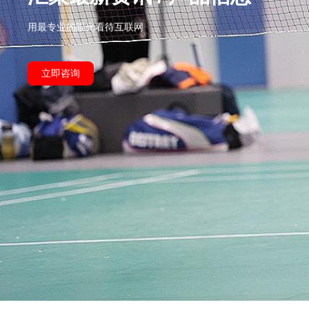
用最专业的眼光看待互联网
立即咨询