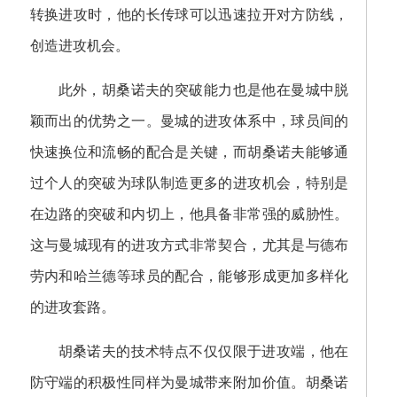
转换进攻时，他的长传球可以迅速拉开对方防线，
创造进攻机会。
此外，胡桑诺夫的突破能力也是他在曼城中脱
颖而出的优势之一。曼城的进攻体系中，球员间的
快速换位和流畅的配合是关键，而胡桑诺夫能够通
过个人的突破为球队制造更多的进攻机会，特别是
在边路的突破和内切上，他具备非常强的威胁性。
这与曼城现有的进攻方式非常契合，尤其是与德布
劳内和哈兰德等球员的配合，能够形成更加多样化
的进攻套路。
胡桑诺夫的技术特点不仅仅限于进攻端，他在
防守端的积极性同样为曼城带来附加价值。胡桑诺