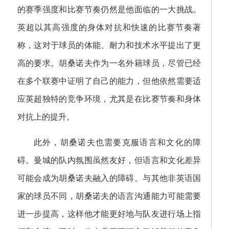
的赛季强度和比赛节奏仍然是他面临的一大挑战。
英超以其高强度的身体对抗和快速的比赛节奏著
称，这对于球员的体能、耐力和技术水平提出了更
高的要求。胡桑诺夫作为一名外籍球员，尽管已经
在多个联赛中证明了自己的能力，但他依然需要适
应英超独特的竞争环境，尤其是在比赛节奏和身体
对抗上的提升。
此外，胡桑诺夫也需要克服语言和文化的障
碍。曼城的队内氛围虽然友好，但语言和文化差异
可能会成为胡桑诺夫融入的障碍。与其他非英语国
家的球员不同，胡桑诺夫的语言沟通能力可能需要
进一步提高，这样他才能更好地与队友进行场上指