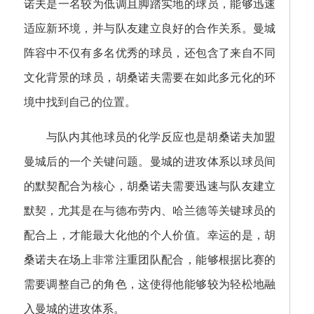
诺夫是一名较为低调且脚踏实地的球员，能够迅速
适应新环境，并与队友建立良好的合作关系。曼城
阵容中不仅有多名优秀的球员，还包含了来自不同
文化背景的球员，胡桑诺夫需要在如此多元化的环
境中找到自己的位置。
与队内其他球员的化学反应也是胡桑诺夫加盟
曼城后的一个关键问题。曼城的进攻体系以球员间
的默契配合为核心，胡桑诺夫需要迅速与队友建立
默契，尤其是在与德布劳内、哈兰德等关键球员的
配合上，才能最大化他的个人价值。幸运的是，胡
桑诺夫在场上非常注重团队配合，能够根据比赛的
需要调整自己的角色，这使得他能够较为轻松地融
入曼城的进攻体系。