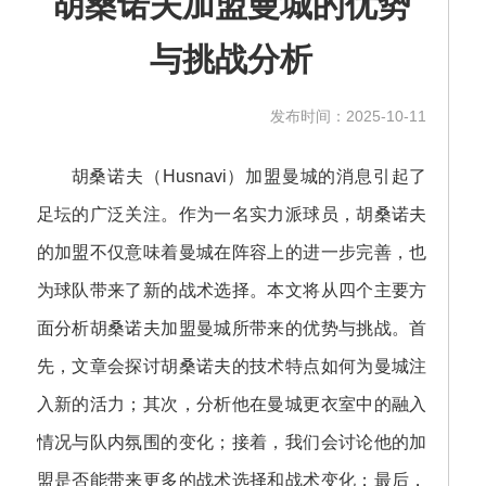
胡桑诺夫加盟曼城的优势
与挑战分析
发布时间：2025-10-11
胡桑诺夫（Husnavi）加盟曼城的消息引起了
足坛的广泛关注。作为一名实力派球员，胡桑诺夫
的加盟不仅意味着曼城在阵容上的进一步完善，也
为球队带来了新的战术选择。本文将从四个主要方
面分析胡桑诺夫加盟曼城所带来的优势与挑战。首
先，文章会探讨胡桑诺夫的技术特点如何为曼城注
入新的活力；其次，分析他在曼城更衣室中的融入
情况与队内氛围的变化；接着，我们会讨论他的加
盟是否能带来更多的战术选择和战术变化；最后，