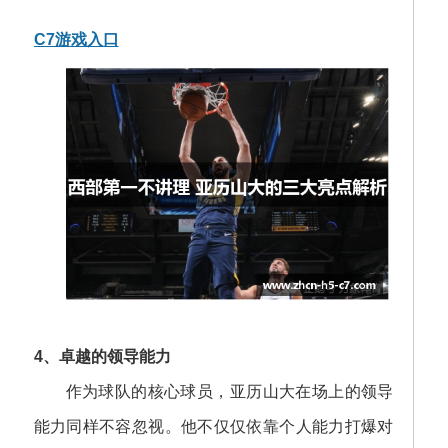
C7游戏入口
4、卓越的领导能力
作为球队的核心球员，亚历山大在场上的领导
能力同样不容忽视。他不仅仅依靠个人能力打爆对