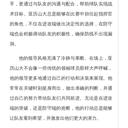
手，更通过与队友的沟通与配合，帮助球队实现战
术目标。亚历山大总是能够在比赛中担任起指挥官
的角色，不仅在进攻端做出决定性的选择，在防守
端也会积极调动队友的积极性，确保防线不出现漏
洞。
他的领导风格充满了冷静与果断。在场上，亚
历山大不会像一些传统的领袖球员那样大声呼喊，
他的领导更多地通过自己的行动和决策来展现。他
常常在关键时刻挺身而出，做出准确的判断，并通
过自己的努力带动队友们共同前进。无论是在进攻
端的突破，还是防守端的抢断，他的行动总是能够
让队友看到希望，并激发出他们更大的潜力。