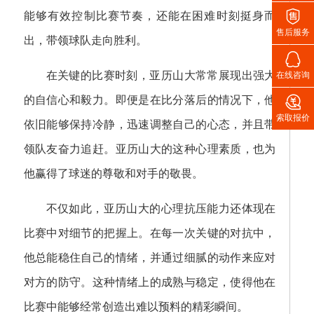

能够有效控制比赛节奏，还能在困难时刻挺身而
售后服务
出，带领球队走向胜利。

在关键的比赛时刻，亚历山大常常展现出强大
在线咨询

的自信心和毅力。即便是在比分落后的情况下，他
索取报价
依旧能够保持冷静，迅速调整自己的心态，并且带
领队友奋力追赶。亚历山大的这种心理素质，也为
他赢得了球迷的尊敬和对手的敬畏。
不仅如此，亚历山大的心理抗压能力还体现在
比赛中对细节的把握上。在每一次关键的对抗中，
他总能稳住自己的情绪，并通过细腻的动作来应对
对方的防守。这种情绪上的成熟与稳定，使得他在
比赛中能够经常创造出难以预料的精彩瞬间。