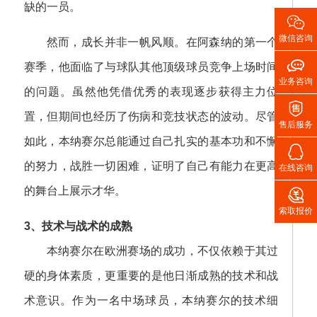
缺的一员。

微信咨询
然而，成长并非一帆风顺。在阿森纳的第一个

赛季，他面临了与球队其他顶级球员竞争上场时间
业务咨询
的问题。虽然他凭借优秀的表现逐步获得主力位

置，但期间也经历了伤病和竞技状态的波动。尽管
售后服务
如此，本纳赛尔总能通过自己扎实的基本功和不懈

的努力，战胜一切困难，证明了自己有能力在更高
在线咨询

的舞台上展示才华。
索取报价
3、技术与战术的成熟
本纳赛尔在欧洲赛场的成功，不仅依赖于其过
硬的身体素质，更重要的是他日渐成熟的技术和战
术意识。作为一名中场球员，本纳赛尔的技术细