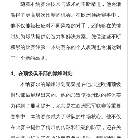
随着本纳赛尔技术与战术的不断精进，他逐渐
赢得了更高层次比赛的机会。在欧洲顶级赛事中，
他不仅能轻松应对不同风格的对手，还能够在关键
时刻为球队提供创造力和解决方案。凭借这些不断
积累的比赛经验，本纳赛尔的个人表现也逐渐达到
了一个新的高度。
4、在顶级俱乐部的巅峰时刻
本纳赛尔的巅峰时刻无疑是在他加盟欧洲顶级
俱乐部后展现出来的。他的加盟使得球队的整体实
力得到了显著提升，尤其是在欧洲冠军联赛等重要
赛事中，本纳赛尔成为了球队的中场核心。他不仅
在比赛中提供了精准的传球和强硬的防守，还在关