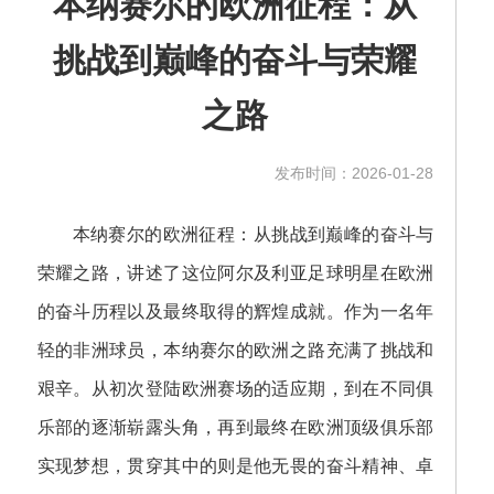
本纳赛尔的欧洲征程：从
挑战到巅峰的奋斗与荣耀
之路
发布时间：2026-01-28
本纳赛尔的欧洲征程：从挑战到巅峰的奋斗与
荣耀之路，讲述了这位阿尔及利亚足球明星在欧洲
的奋斗历程以及最终取得的辉煌成就。作为一名年
轻的非洲球员，本纳赛尔的欧洲之路充满了挑战和
艰辛。从初次登陆欧洲赛场的适应期，到在不同俱
乐部的逐渐崭露头角，再到最终在欧洲顶级俱乐部
实现梦想，贯穿其中的则是他无畏的奋斗精神、卓