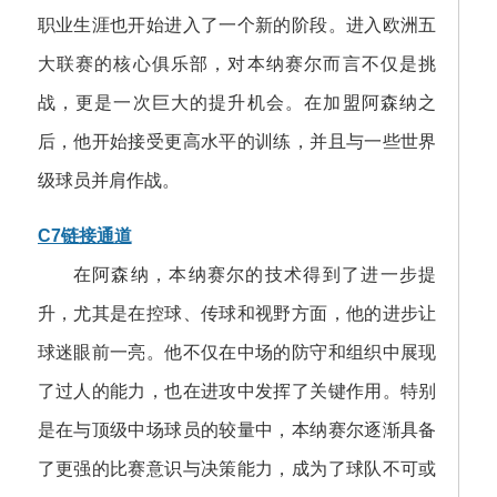
职业生涯也开始进入了一个新的阶段。进入欧洲五
大联赛的核心俱乐部，对本纳赛尔而言不仅是挑
战，更是一次巨大的提升机会。在加盟阿森纳之
后，他开始接受更高水平的训练，并且与一些世界
级球员并肩作战。
C7链接通道
在阿森纳，本纳赛尔的技术得到了进一步提
升，尤其是在控球、传球和视野方面，他的进步让
球迷眼前一亮。他不仅在中场的防守和组织中展现
了过人的能力，也在进攻中发挥了关键作用。特别
是在与顶级中场球员的较量中，本纳赛尔逐渐具备
了更强的比赛意识与决策能力，成为了球队不可或