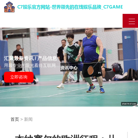
汇聚最新资讯 / 产品信息
用最专业的眼光看待互联网
立即咨询
首页
> 新闻